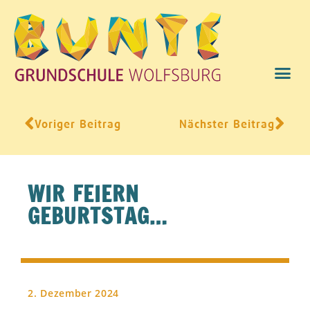
UNSERE SCHUL
Voriger Beitrag
Nächster Beitrag
WIR FEIERN
GEBURTSTAG…
2. Dezember 2024