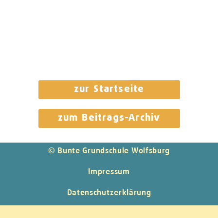
zur Startseite
zum Beitrags-Archiv
© Bunte Grundschule Wolfsburg
Impressum
Datenschutzerklärung