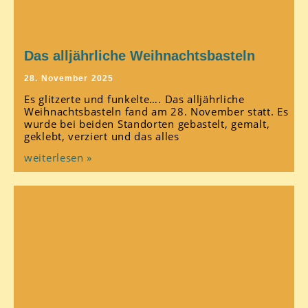
Das alljährliche Weihnachtsbasteln
28. November 2025
Es glitzerte und funkelte…. Das alljährliche
Weihnachtsbasteln fand am 28. November statt. Es
wurde bei beiden Standorten gebastelt, gemalt,
geklebt, verziert und das alles
weiterlesen »