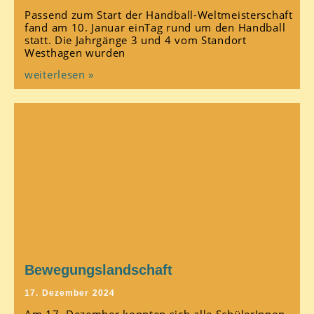
Passend zum Start der Handball-Weltmeisterschaft
fand am 10. Januar einTag rund um den Handball
statt. Die Jahrgänge 3 und 4 vom Standort
Westhagen wurden
weiterlesen »
Bewegungslandschaft
17. Dezember 2024
Am 17. Dezember konnten sich alle SchülerInnen