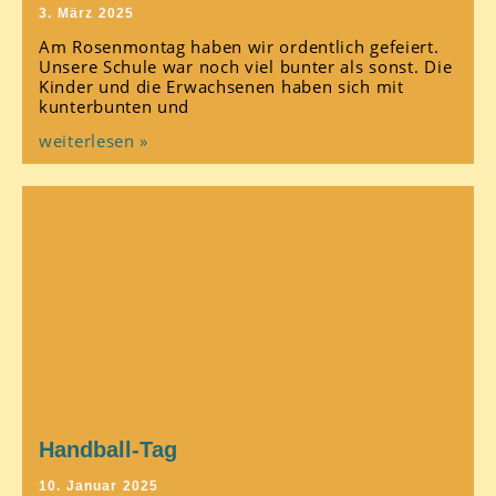
3. März 2025
Am Rosenmontag haben wir ordentlich gefeiert.
Unsere Schule war noch viel bunter als sonst. Die
Kinder und die Erwachsenen haben sich mit
kunterbunten und
weiterlesen »
Handball-Tag
10. Januar 2025