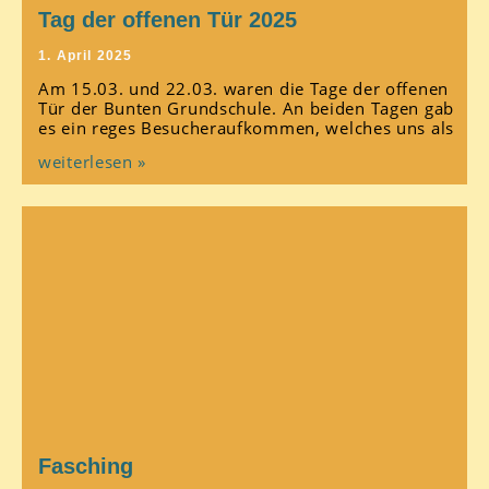
Tag der offenen Tür 2025
1. April 2025
Am 15.03. und 22.03. waren die Tage der offenen
Tür der Bunten Grundschule. An beiden Tagen gab
es ein reges Besucheraufkommen, welches uns als
weiterlesen »
Fasching